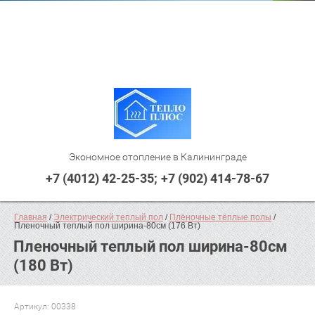
Экономное отопление в Калининграде
+7 (4012) 42-25-35
+7 (902) 414-78-67
Главная
 / 
Электрический теплый пол
 / 
Плёночные тёплые полы
 / 
Пленочный теплый пол ширина-80см (176 Вт)
Пленочный теплый пол ширина-80см
(180 Вт)
Артикул:
00338