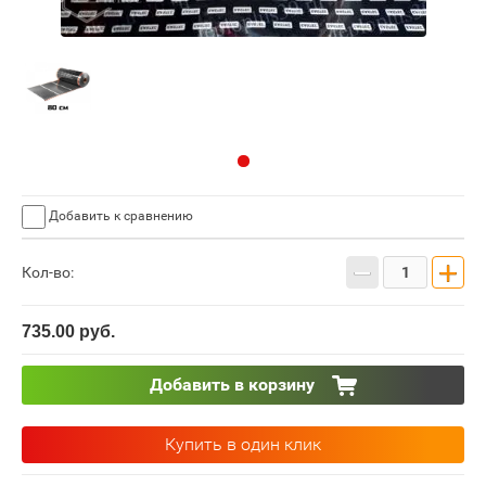
Добавить к сравнению
−
+
Кол-во:
735.00
руб.
Добавить в корзину
Купить в один клик